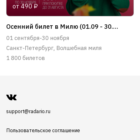
от 490 ₽
Осенний билет в Милю (01.09 - 30.11)
01 сентября-30 ноября
Санкт-Петербург, Волшебная миля
1 800 билетов
support@radario.ru
Пользовательское соглашение