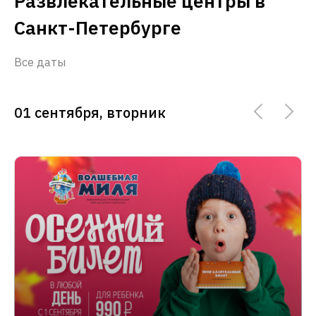
Развлекательные центры в
Санкт-Петербурге
Все даты
01 сентября, вторник