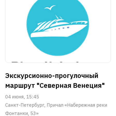
Экскурсионно-прогулочный
маршрут "Северная Венеция"
04 июня, 15:45
Санкт-Петербург, Причал «Набережная реки
Фонтанки, 53»