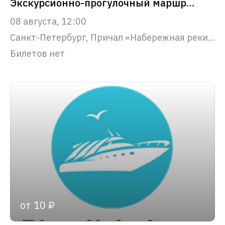
Экскурсионно-прогулочный маршрут "Северная Венеция"
08 августа, 12:00
Санкт-Петербург, Причал «Набережная реки Фонтанки, 53»
Билетов нет
от 10 ₽