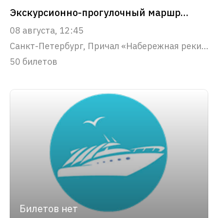
Экскурсионно-прогулочный маршрут "Парадный Петербург"
08 августа, 12:45
Санкт-Петербург, Причал «Набережная реки Фонтанки, 53»
50 билетов
Билетов нет