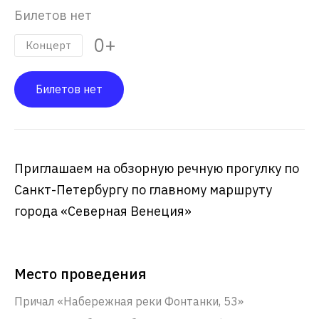
Билетов нет
0+
Концерт
Билетов нет
Приглашаем на обзорную речную прогулку по
Санкт-Петербургу по главному маршруту
города «Северная Венеция»
Место проведения
Причал «Набережная реки Фонтанки, 53»