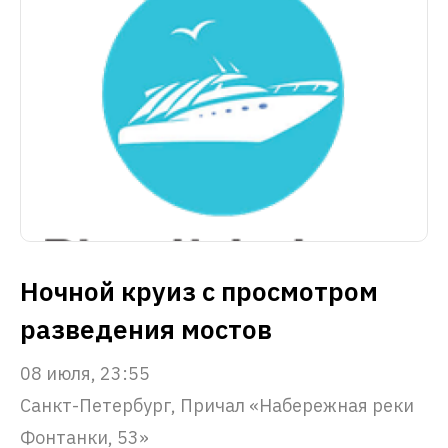
Ночной круиз с просмотром
разведения мостов
08 июля, 23:55
Санкт-Петербург, Причал «Набережная реки
Фонтанки, 53»