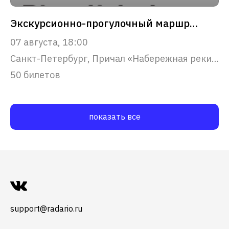
Экскурсионно-прогулочный маршрут "Парадный Петербург"
07 августа, 18:00
Санкт-Петербург, Причал «Набережная реки Фонтанки, 53»
50 билетов
показать все
support@radario.ru