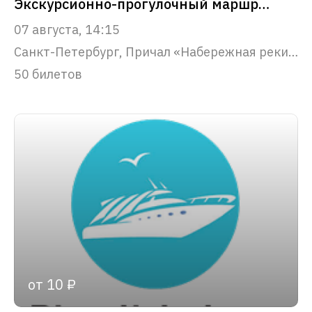
Экскурсионно-прогулочный маршрут "Парадный Петербург"
07 августа, 14:15
Санкт-Петербург, Причал «Набережная реки Фонтанки, 53»
50 билетов
от 10 ₽