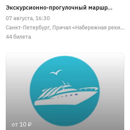
Экскурсионно-прогулочный маршрут "Парадный Петербург"
07 августа, 16:30
Санкт-Петербург, Причал «Набережная реки Фонтанки, 53»
44 билета
от 10 ₽