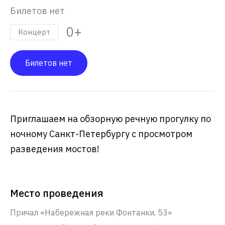
Билетов нет
0+
Концерт
Билетов нет
Приглашаем на обзорную речную прогулку по
ночному Санкт-Петербургу с просмотром
разведения мостов!
Место проведения
Причал «Набережная реки Фонтанки, 53»