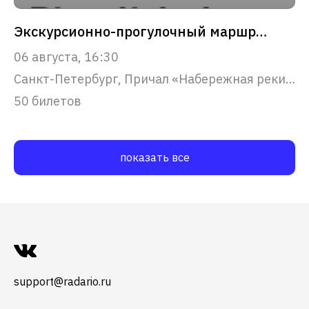
Экскурсионно-прогулочный маршрут "Парадный Петербург"
06 августа, 16:30
Санкт-Петербург, Причал «Набережная реки Фонтанки, 53»
50 билетов
показать все
support@radario.ru