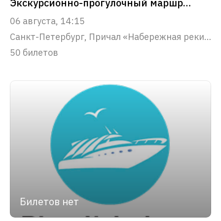
Экскурсионно-прогулочный маршрут "Парадный Петербург"
06 августа, 14:15
Санкт-Петербург, Причал «Набережная реки Фонтанки, 53»
50 билетов
Билетов нет