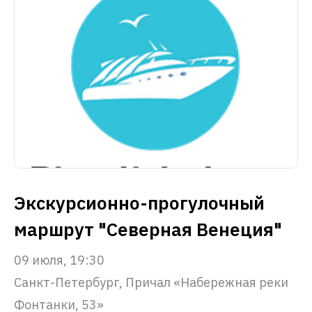
Экскурсионно-прогулочный
маршрут "Северная Венеция"
09 июля, 19:30
Санкт-Петербург, Причал «Набережная реки
Фонтанки, 53»