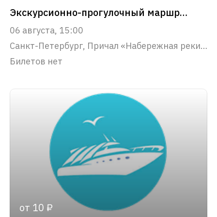
Экскурсионно-прогулочный маршрут "Северная Венеция"
06 августа, 15:00
Санкт-Петербург, Причал «Набережная реки Фонтанки, 53»
Билетов нет
от 10 ₽