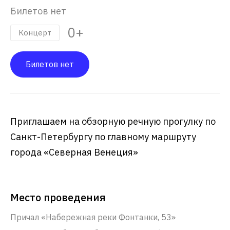
Билетов нет
0+
Концерт
Билетов нет
Приглашаем на обзорную речную прогулку по
Санкт-Петербургу по главному маршруту
города «Северная Венеция»
Место проведения
Причал «Набережная реки Фонтанки, 53»