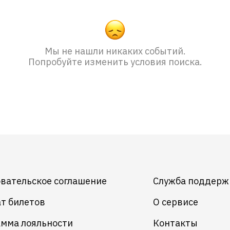
Мы не нашли никаких событий.
Попробуйте изменить условия поиска.
вательское соглашение
Служба поддерж
т билетов
О сервисе
мма лояльности
Контакты