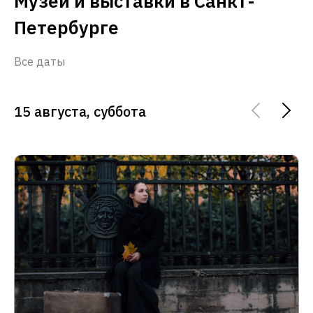
Музеи и выставки в Санкт-
Петербурге
Все даты
15 августа, суббота