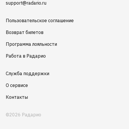
support@radario.ru
Пользовательское соглашение
Возврат билетов
Программа лояльности
Работа в Радарио
Служба поддержки
О сервисе
Контакты
©2026 Радарио