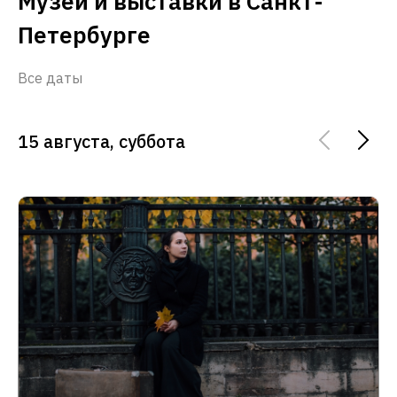
Музеи и выставки в Санкт-
Петербурге
Все даты
15 августа, суббота