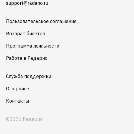
support@radario.ru
Пользовательское соглашение
Возврат билетов
Программа лояльности
Работа в Радарио
Служба поддержки
О сервисе
Контакты
©2026 Радарио