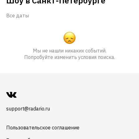
Шоу в Санкт-Петербурге
Все даты
Мы не нашли никаких событий.
Попробуйте изменить условия поиска.
support@radario.ru
Пользовательское соглашение