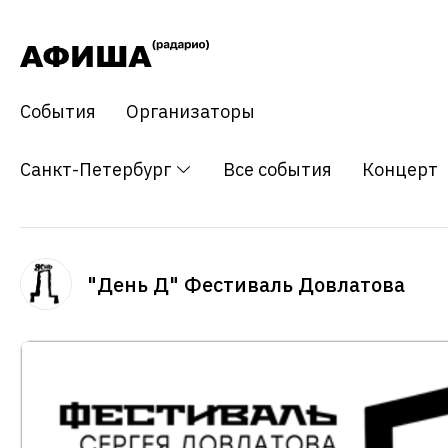
События
Организаторы
Санкт-Петербург
Все события
Концерт
"День Д" Фестиваль Довлатова