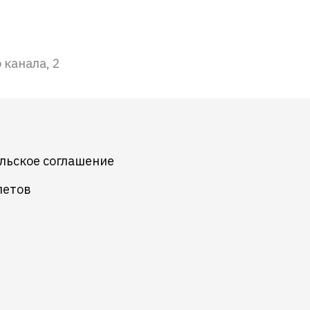
канала, 2
льское соглашение
летов