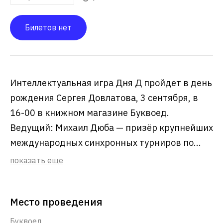
Билетов нет
Интеллектуальная игра Дня Д пройдет в день
рождения Сергея Довлатова, 3 сентября, в
16-00 в книжном магазине Буквоед.
Ведущий: Михаил Дюба — призёр крупнейших
международных синхронных турниров по...
показать еще
Место проведения
Буквоед