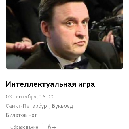
Интеллектуальная игра
03 сентября, 16:00
Санкт-Петербург, Буквоед
Билетов нет
6+
Образование