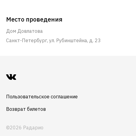
Место проведения
Дом Довлатова
Санкт-Петербург, ул. Рубинштейна, д. 23
Пользовательское соглашение
Возврат билетов
©2026 Радарио