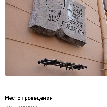
Место проведения