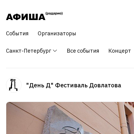
События
Организаторы
Санкт-Петербург
Все события
Концерт
"День Д" Фестиваль Довлатова