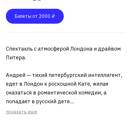
Билеты от 2000 ₽
Спектакль с атмосферой Лондона и драйвом
Питера.
Андрей — тихий петербургский интеллигент,
едет в Лондон к роскошной Кате, желая
оказаться в романтической комедии, а
попадает в русский дете...
показать еще