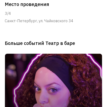
Место проведения
3/4
Санкт-Петербург, ул. Чайковского 34
Больше событий Театр в баре