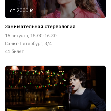
от 2000 ₽
Занимательная стервология
15 августа, 15:00-16:30
Санкт-Петербург, 3/4
41 билет