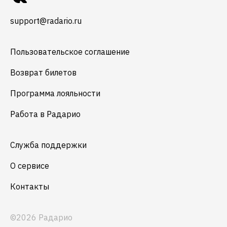
support@radario.ru
Пользовательское соглашение
Возврат билетов
Программа лояльности
Работа в Радарио
Служба поддержки
О сервисе
Контакты
©2026 Радарио