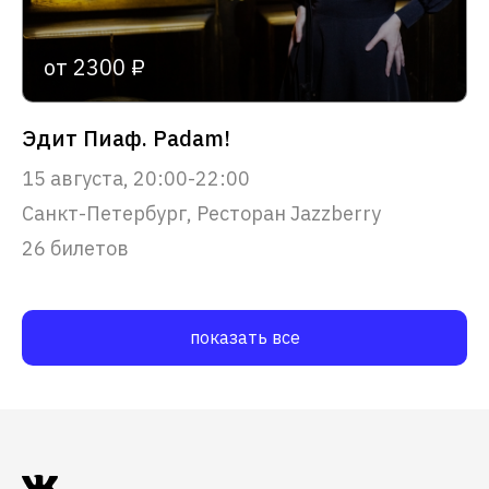
от 2300 ₽
Эдит Пиаф. Padam!
15 августа, 20:00-22:00
Санкт-Петербург, Ресторан Jazzberry
26 билетов
показать все