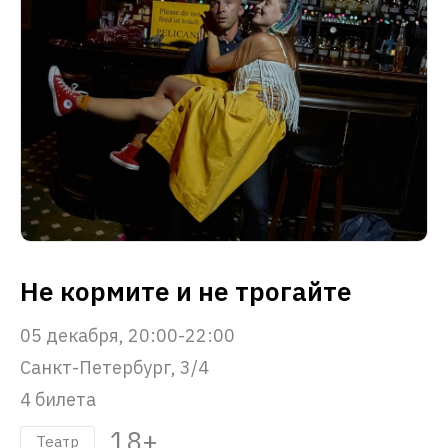
Не кормите и не трогайте
05 декабря, 20:00-22:00
Санкт-Петербург, 3/4
4 билета
18+
Театр