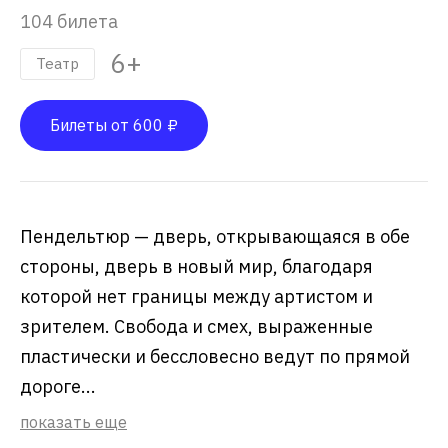
104 билета
6+
Театр
Билеты от 600 ₽
Пендельтюр — дверь, открывающаяся в обе
стороны, дверь в новый мир, благодаря
которой нет границы между артистом и
зрителем. Свобода и смех, выраженные
пластически и бессловесно ведут по прямой
дороге...
показать еще