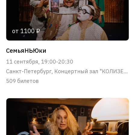
от 1100 ₽
СемьяНЬЮки
11 сентября, 19:00-20:30
Санкт-Петербург, Концертный зал "КОЛИЗЕЙ"
509 билетов