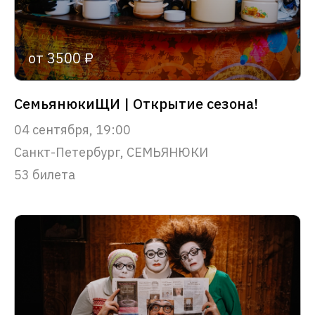
от 3500 ₽
СемьянюкиЩИ | Открытие сезона!
04 сентября, 19:00
Санкт-Петербург, СЕМЬЯНЮКИ
53 билета