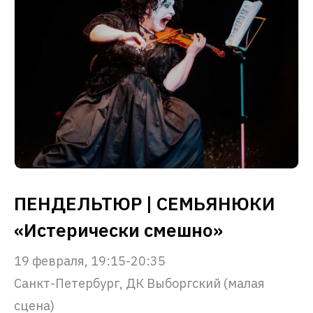
ПЕНДЕЛЬТЮР | СЕМЬЯНЮКИ
«Истерически смешно»
19 февраля, 19:15-20:35
Санкт-Петербург, ДК Выборгский (малая
сцена)