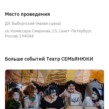
Место проведения
ДК Выборгский (малая сцена)
ул. Комиссара Смирнова, 15, Санкт-Петербург,
Россия, 194044
Больше событий Театр СЕМЬЯНЮКИ