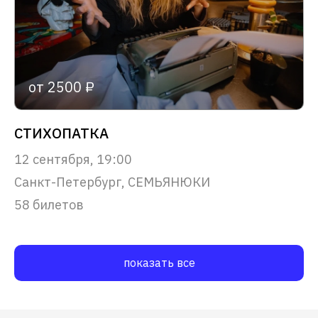
от 2500 ₽
СТИХОПАТКА
12 сентября, 19:00
Санкт-Петербург, СЕМЬЯНЮКИ
58 билетов
показать все