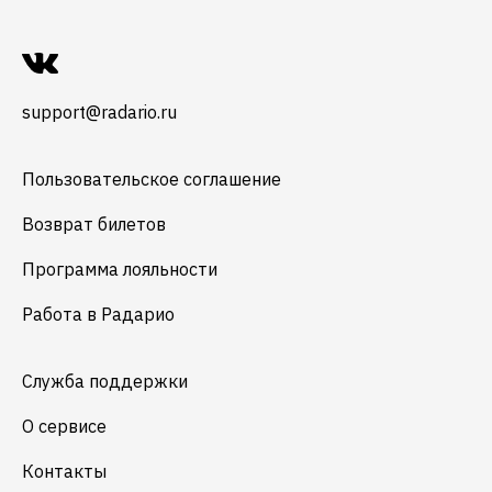
support@radario.ru
Пользовательское соглашение
Возврат билетов
Программа лояльности
Работа в Радарио
Служба поддержки
О сервисе
Контакты