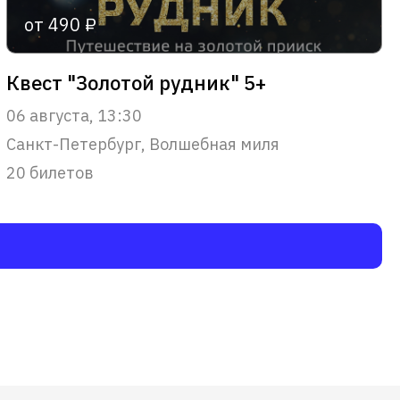
от 490 ₽
Квест "Золотой рудник" 5+
06 августа, 13:30
Санкт-Петербург, Волшебная миля
20 билетов