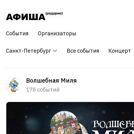
События
Организаторы
Санкт-Петербург
Все события
Концерт
Волшебная Миля
178 событий