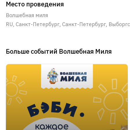
Место проведения
Волшебная миля
RU, Санкт-Петербург, Санкт-Петербург, Выборгск
Больше событий Волшебная Миля