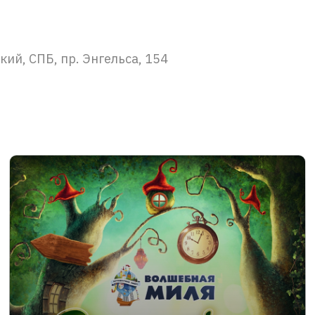
ий, СПБ, пр. Энгельса, 154