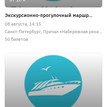
Экскурсионно-прогулочный маршрут "Парадный Петербург"
08 августа, 14:15
Санкт-Петербург, Причал «Набережная реки Фонтанки, 53»
50 билетов