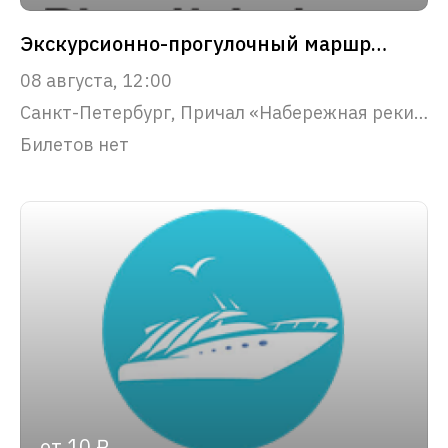
Экскурсионно-прогулочный маршрут "Северная Венеция"
08 августа, 12:00
Санкт-Петербург, Причал «Набережная реки Фонтанки, 53»
Билетов нет
от 10 ₽