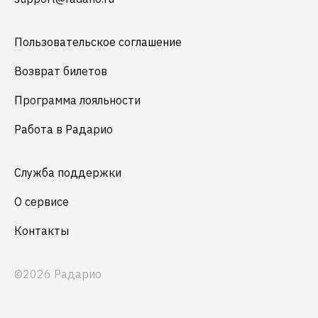
Пользовательское соглашение
Возврат билетов
Программа лояльности
Работа в Радарио
Служба поддержки
О сервисе
Контакты
©2026 Радарио