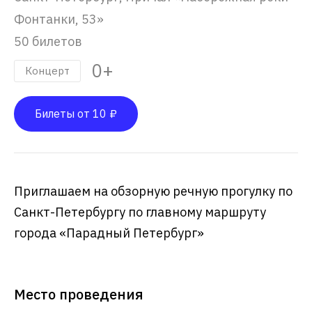
Фонтанки, 53»
50 билетов
0+
Концерт
Билеты от 10 ₽
Приглашаем на обзорную речную прогулку по
Санкт-Петербургу по главному маршруту
города «Парадный Петербург»
Место проведения