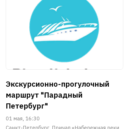
Экскурсионно-прогулочный
маршрут "Парадный
Петербург"
01 мая, 16:30
Санкт-Петербург, Причал «Набережная реки