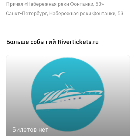
Причал «Набережная реки Фонтанки, 53»
Санкт-Петербург, Набережная реки Фонтанки, 53
Больше событий Rivertickets.ru
Билетов нет