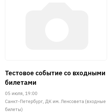
Тестовое событие со входными
билетами
05 июля, 19:00
Санкт-Петербург, ДК им. Ленсовета (входные
билеты)