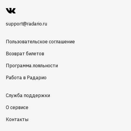
support@radario.ru
Пользовательское соглашение
Возврат билетов
Программа лояльности
Работа в Радарио
Служба поддержки
О сервисе
Контакты