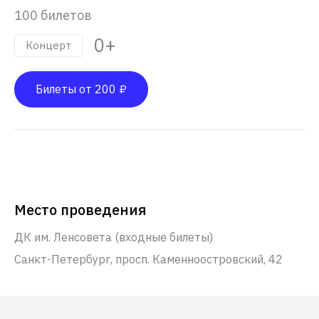
100 билетов
0+
Концерт
Билеты от 200 ₽
Место проведения
ДК им. Ленсовета (входные билеты)
Санкт-Петербург, просп. Каменноостровский, 42