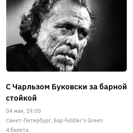
С Чарльзом Буковски за барной
стойкой
04 мая, 19:00
Санкт-Петербург, Бар Fiddler's Green
4 билета