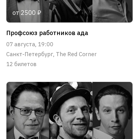
от 2500 ₽
Профсоюз работников ада
07 августа, 19:00
Санкт-Петербург, The Red Corner
12 билетов