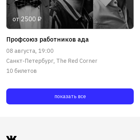
от 2500 ₽
Профсоюз работников ада
08 августа, 19:00
Санкт-Петербург, The Red Corner
10 билетов
показать все