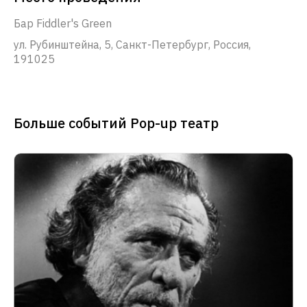
Бар Fiddler's Green
ул. Рубинштейна, 5, Санкт-Петербург, Россия,
191025
Больше событий Pop-up театр