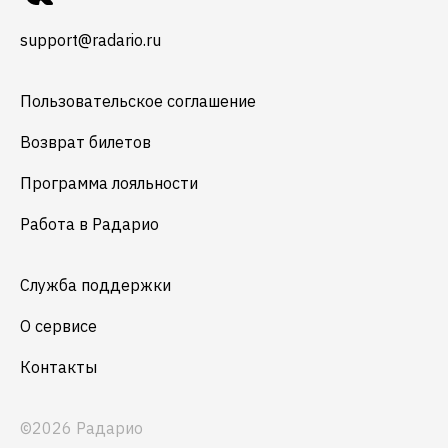
support@radario.ru
Пользовательское соглашение
Возврат билетов
Программа лояльности
Работа в Радарио
Служба поддержки
О сервисе
Контакты
©2026 Радарио