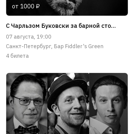
от 1000 ₽
С Чарльзом Буковски за барной стойкой
07 августа, 19:00
Санкт-Петербург, Бар Fiddler's Green
4 билета