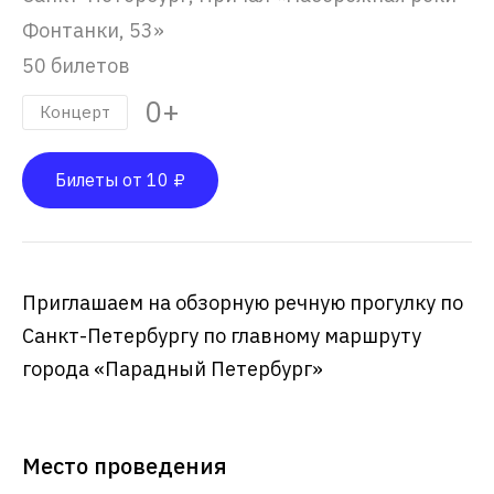
Фонтанки, 53»
50 билетов
0+
Концерт
Билеты от 10 ₽
Приглашаем на обзорную речную прогулку по
Санкт-Петербургу по главному маршруту
города «Парадный Петербург»
Место проведения