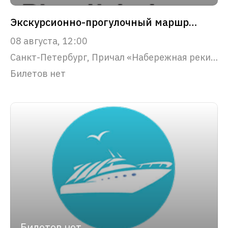
Экскурсионно-прогулочный маршрут "Северная Венеция"
08 августа, 12:00
Санкт-Петербург, Причал «Набережная реки Фонтанки, 53»
Билетов нет
Билетов нет