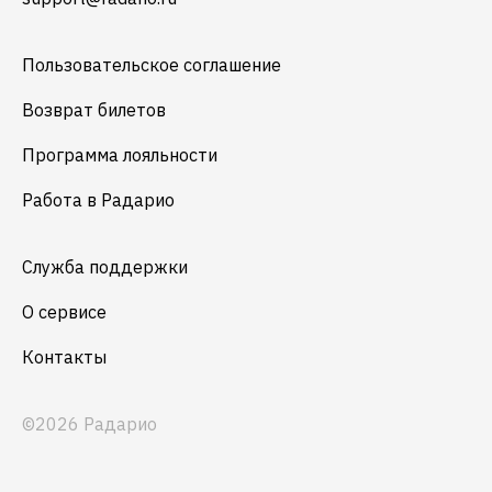
Пользовательское соглашение
Возврат билетов
Программа лояльности
Работа в Радарио
Служба поддержки
О сервисе
Контакты
©2026 Радарио