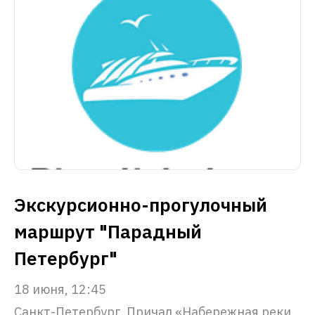
Экскурсионно-прогулочный
маршрут "Парадный
Петербург"
18 июня, 12:45
Санкт-Петербург, Причал «Набережная реки