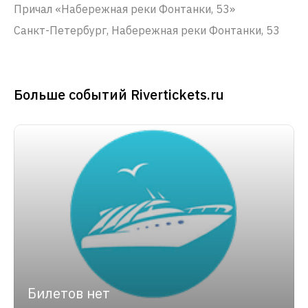
Причал «Набережная реки Фонтанки, 53»
Санкт-Петербург, Набережная реки Фонтанки, 53
Больше событий Rivertickets.ru
Билетов нет