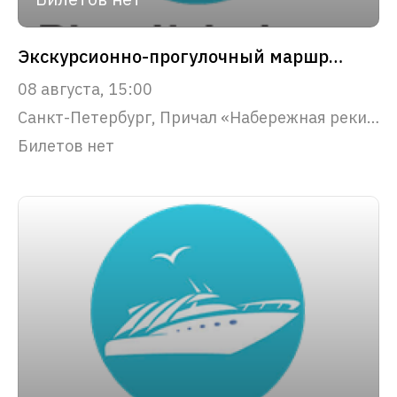
Экскурсионно-прогулочный маршрут "Северная Венеция"
08 августа, 15:00
Санкт-Петербург, Причал «Набережная реки Фонтанки, 53»
Билетов нет