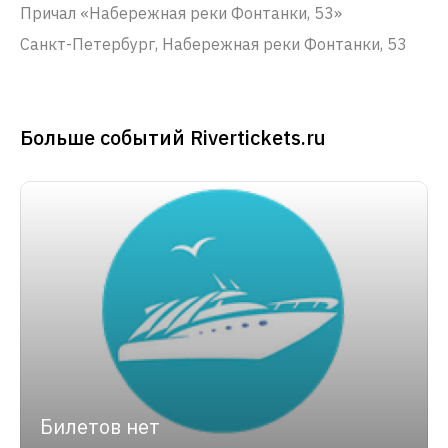
Причал «Набережная реки Фонтанки, 53»
Санкт-Петербург, Набережная реки Фонтанки, 53
Больше событий Rivertickets.ru
Билетов нет