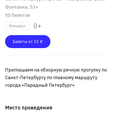
Фонтанки, 53»
50 билетов
0+
Концерт
Билеты от 10 ₽
Приглашаем на обзорную речную прогулку по
Санкт-Петербургу по главному маршруту
города «Парадный Петербург»
Место проведения