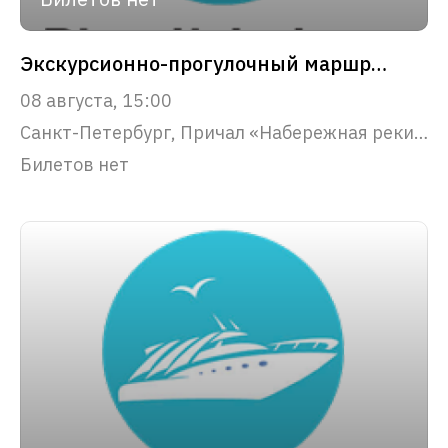
Экскурсионно-прогулочный маршрут "Северная Венеция"
08 августа, 15:00
Санкт-Петербург, Причал «Набережная реки Фонтанки, 53»
Билетов нет