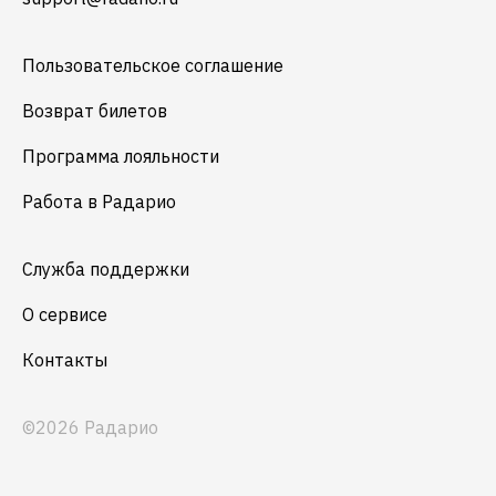
Пользовательское соглашение
Возврат билетов
Программа лояльности
Работа в Радарио
Служба поддержки
О сервисе
Контакты
©2026 Радарио