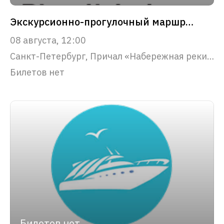
Экскурсионно-прогулочный маршрут "Северная Венеция"
08 августа, 12:00
Санкт-Петербург, Причал «Набережная реки Фонтанки, 53»
Билетов нет
Билетов нет