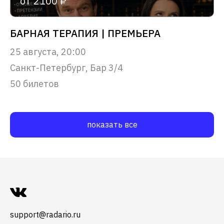
от 2100 ₽
БАРНАЯ ТЕРАПИЯ | ПРЕМЬЕРА
25 августа, 20:00
Санкт-Петербург, Бар 3/4
50 билетов
показать все
support@radario.ru