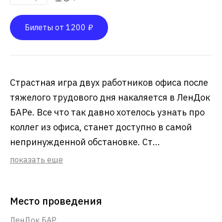
Билеты от 1200 ₽
Страстная игра двух работников офиса после
тяжелого трудового дня накаляется в ЛенДок
БАРе. Все что так давно хотелось узнать про
коллег из офиса, станет доступно в самой
непринужденной обстановке. Ст...
показать еще
Место проведения
ЛенДок БАР