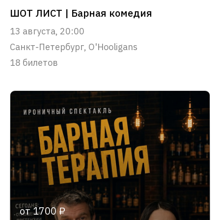
ШОТ ЛИСТ | Барная комедия
13 августа, 20:00
Санкт-Петербург, O'Hooligans
18 билетов
от 1700 ₽