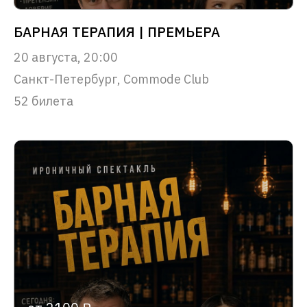
БАРНАЯ ТЕРАПИЯ | ПРЕМЬЕРА
20 августа, 20:00
Санкт-Петербург, Commode Club
52 билета