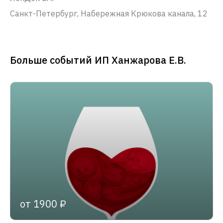
Санкт-Петербург, Набережная Крюкова канала, 12
Больше событий ИП Ханжарова Е.В.
от 1900 ₽