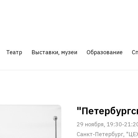
Театр
Выставки, музеи
Образование
С
"Петербургс
29 ноября, 19:30-21:2
Санкт-Петербург, "ЦЕ