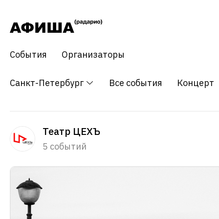
События
Организаторы
Санкт-Петербург
Все события
Концерт
Театр ЦЕХЪ
5 событий