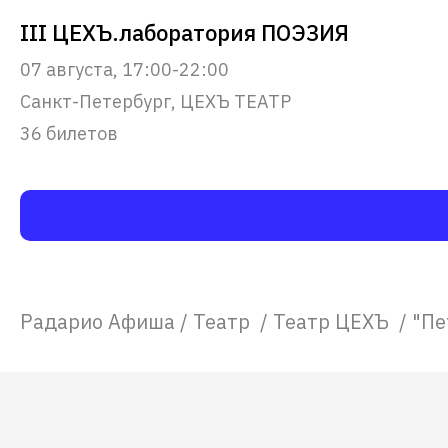
III ЦЕХЪ.лаборатория ПОЭЗИЯ
07 августа, 17:00-22:00
Санкт-Петербург, ЦЕХЪ ТЕАТР
36 билетов
Радарио Афиша
/
Театр
/
Театр ЦЕХЪ
/
"Пе