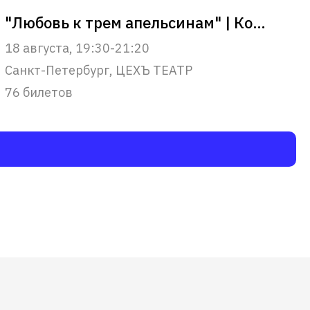
"Любовь к трем апельсинам" | Комедия для всей семьи!
18 августа, 19:30-21:20
Санкт-Петербург, ЦЕХЪ ТЕАТР
76 билетов