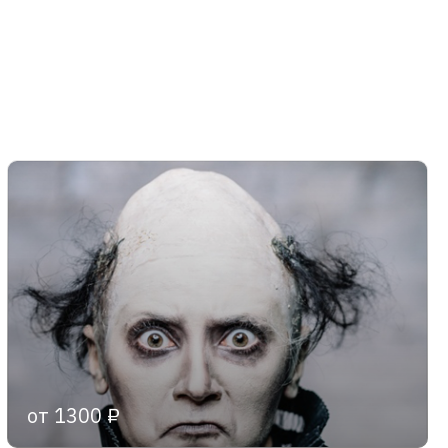
от 1300 ₽