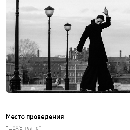
Место проведения
"ЦЕХЪ театр"