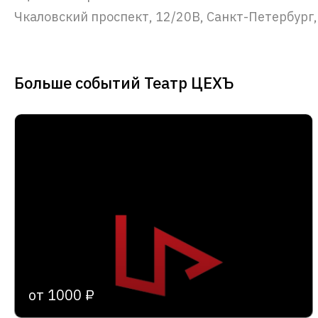
Чкаловский проспект, 12/20В, Санкт-Петербург,
Больше событий Театр ЦЕХЪ
от 1000 ₽