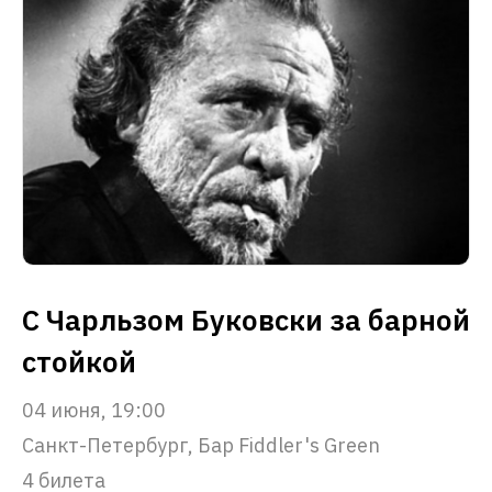
С Чарльзом Буковски за барной
стойкой
04 июня, 19:00
Санкт-Петербург, Бар Fiddler's Green
4 билета