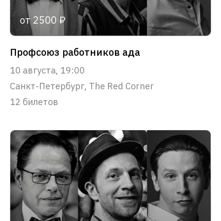
от 2500 ₽
Профсоюз работников ада
10 августа, 19:00
Санкт-Петербург, The Red Corner
12 билетов