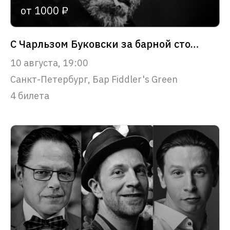
от 1000 ₽
С Чарльзом Буковски за барной стойкой
10 августа, 19:00
Санкт-Петербург, Бар Fiddler's Green
4 билета