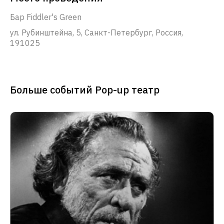
Бар Fiddler's Green
ул. Рубинштейна, 5, Санкт-Петербург, Россия,
191025
Больше событий Pop-up театр