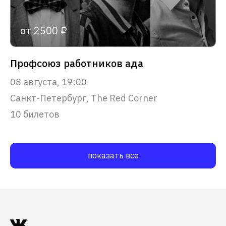
от 2500 ₽
Профсоюз работников ада
08 августа, 19:00
Санкт-Петербург, The Red Corner
10 билетов
показать все