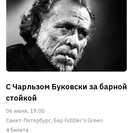
С Чарльзом Буковски за барной
стойкой
06 июня, 19:00
Санкт-Петербург, Бар Fiddler's Green
4 билета