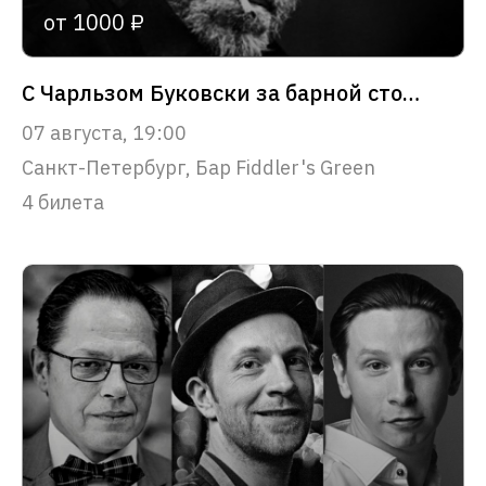
от 1000 ₽
С Чарльзом Буковски за барной стойкой
07 августа, 19:00
Санкт-Петербург, Бар Fiddler's Green
4 билета