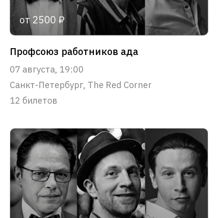
от 2500 ₽
Профсоюз работников ада
07 августа, 19:00
Санкт-Петербург, The Red Corner
12 билетов