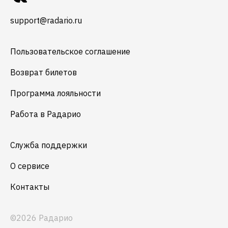
support@radario.ru
Пользовательское соглашение
Возврат билетов
Программа лояльности
Работа в Радарио
Служба поддержки
О сервисе
Контакты
©2026 Радарио