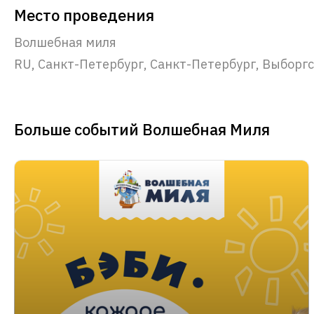
Место проведения
Волшебная миля
RU, Санкт-Петербург, Санкт-Петербург, Выборгск
Больше событий Волшебная Миля