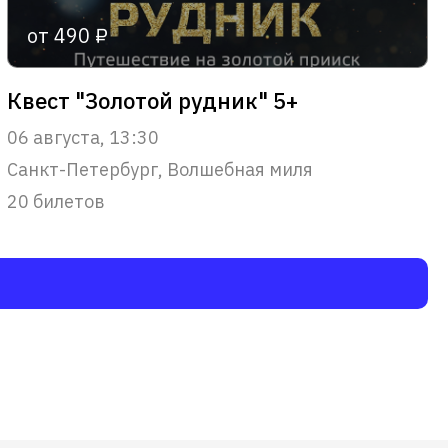
от 490 ₽
Квест "Золотой рудник" 5+
06 августа, 13:30
Санкт-Петербург, Волшебная миля
20 билетов