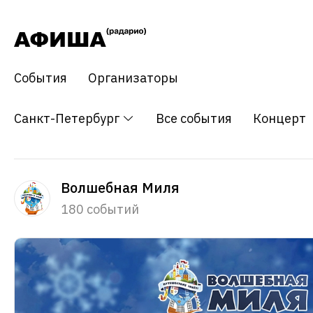
События
Организаторы
Санкт-Петербург
Все события
Концерт
Волшебная Миля
180 событий