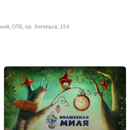
ий, СПБ, пр. Энгельса, 154