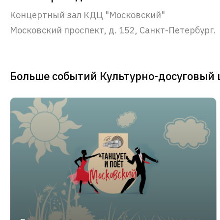
Концертный зал КДЦ "Московский"
Московский проспект, д. 152, Санкт-Петербург.
Больше событий Культурно-досуговый 