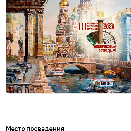
Место проведения