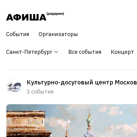
События
Организаторы
Санкт-Петербург
Все события
Концерт
Культурно-досуговый центр Моско
3 события