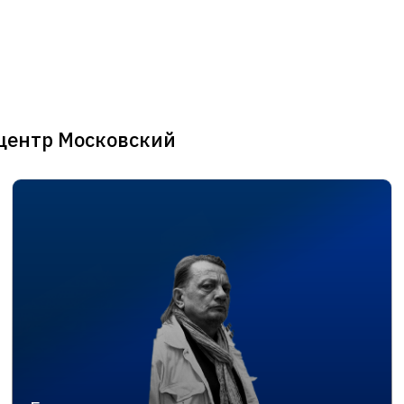
центр Московский