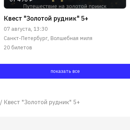
Квест "Золотой рудник" 5+
07 августа, 13:30
Санкт-Петербург, Волшебная миля
20 билетов
показать все
/
Квест "Золотой рудник" 5+