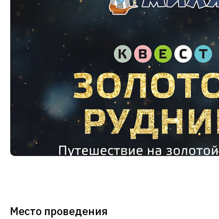
Место проведения