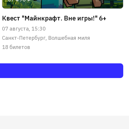
Квест "Майнкрафт. Вне игры!" 6+
07 августа, 15:30
Санкт-Петербург, Волшебная миля
18 билетов