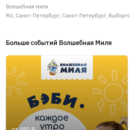
Волшебная миля
RU, Санкт-Петербург, Санкт-Петербург, Выборгск
Больше событий Волшебная Миля
от 490 ₽