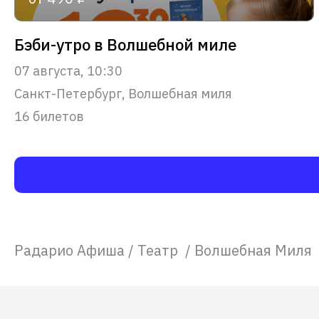
Бэби-утро в Волшебной миле
07 августа, 10:30
Санкт-Петербург, Волшебная миля
16 билетов
Радарио Афиша
/
Театр
/
Волшебная Миля