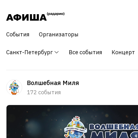
События
Организаторы
Санкт-Петербург
Все события
Концерт
Волшебная Миля
172 события