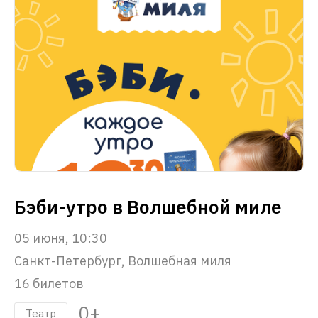
Бэби-утро в Волшебной миле
05 июня, 10:30
Санкт-Петербург, Волшебная миля
16 билетов
0+
Театр