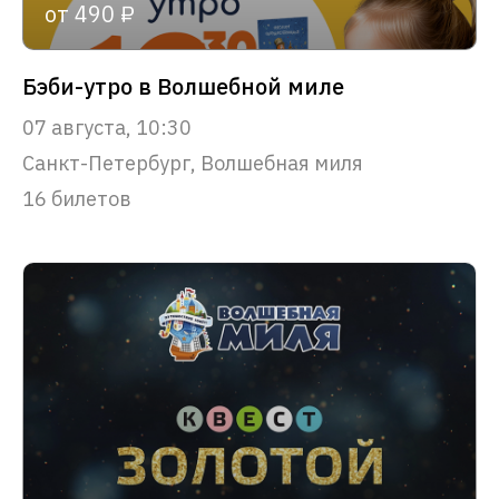
от 490 ₽
Бэби-утро в Волшебной миле
07 августа, 10:30
Санкт-Петербург, Волшебная миля
16 билетов