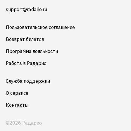
support@radario.ru
Пользовательское соглашение
Возврат билетов
Программа лояльности
Работа в Радарио
Служба поддержки
О сервисе
Контакты
©2026 Радарио