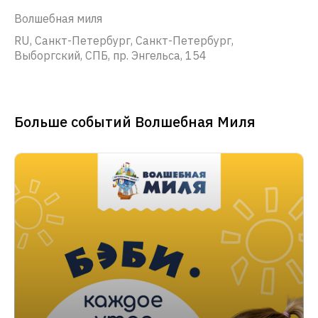
Волшебная миля
RU, Санкт-Петербург, Санкт-Петербург,
Выборгский, СПБ, пр. Энгельса, 154
Больше событий Волшебная Миля