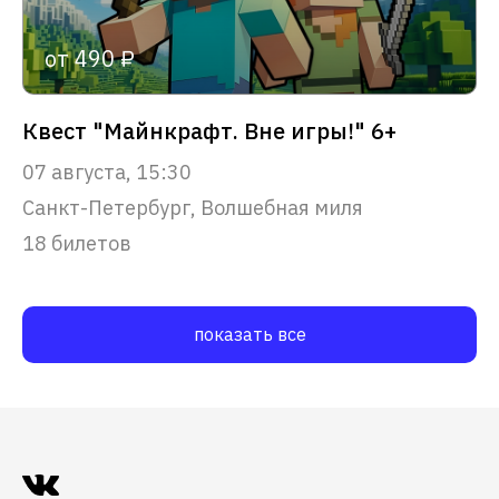
от 490 ₽
Квест "Майнкрафт. Вне игры!" 6+
07 августа, 15:30
Санкт-Петербург, Волшебная миля
18 билетов
показать все