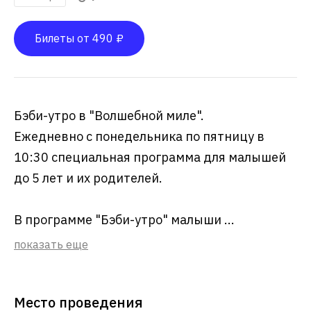
Билеты от 490 ₽
Бэби-утро в "Волшебной миле".
Ежедневно с понедельника по пятницу в
10:30 специальная программа для малышей
до 5 лет и их родителей.
В программе "Бэби-утро" малыши ...
показать еще
Место проведения