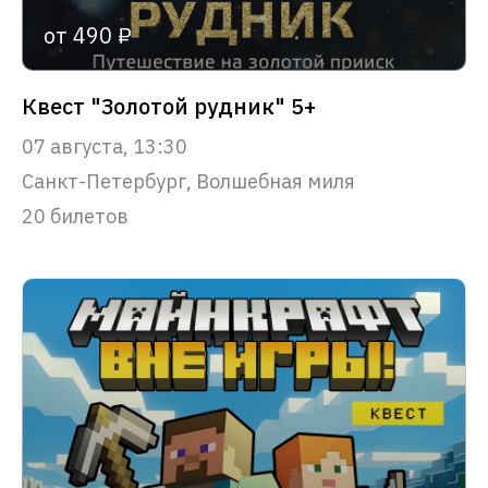
от 490 ₽
Квест "Золотой рудник" 5+
07 августа, 13:30
Санкт-Петербург, Волшебная миля
20 билетов