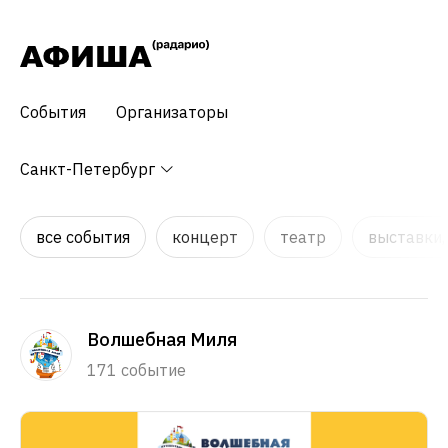
События
Организаторы
Санкт-Петербург
все события
концерт
театр
выставки,
Волшебная Миля
171 событие