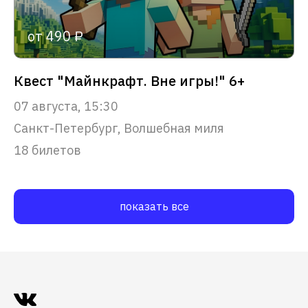
от 490 ₽
Квест "Майнкрафт. Вне игры!" 6+
07 августа, 15:30
Санкт-Петербург, Волшебная миля
18 билетов
показать все