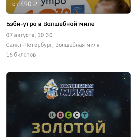
от 490 ₽
Бэби-утро в Волшебной миле
07 августа, 10:30
Санкт-Петербург, Волшебная миля
16 билетов