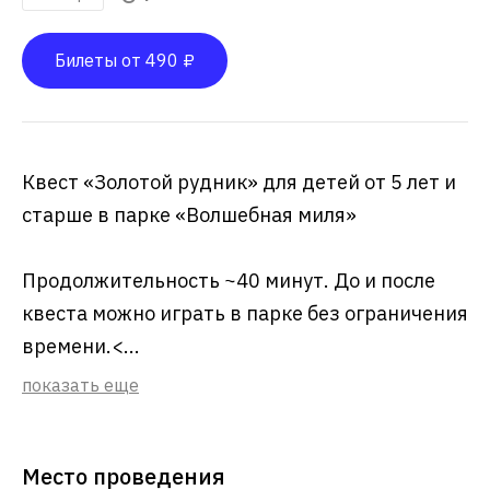
Билеты от 490 ₽
Квест «Золотой рудник» для детей от 5 лет и
старше в парке «Волшебная миля»
Продолжительность ~40 минут. До и после
квеста можно играть в парке без ограничения
времени.<...
показать еще
Место проведения