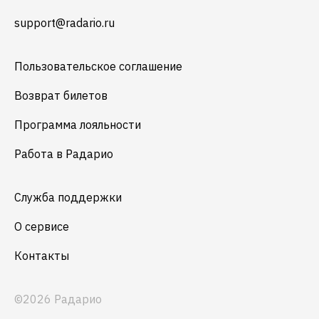
support@radario.ru
Пользовательское соглашение
Возврат билетов
Программа лояльности
Работа в Радарио
Служба поддержки
О сервисе
Контакты
©2026 Радарио