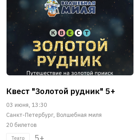
Квест "Золотой рудник" 5+
03 июня, 13:30
Санкт-Петербург, Волшебная миля
20 билетов
5+
Театр