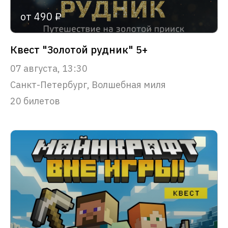
от 490 ₽
Квест "Золотой рудник" 5+
07 августа, 13:30
Санкт-Петербург, Волшебная миля
20 билетов