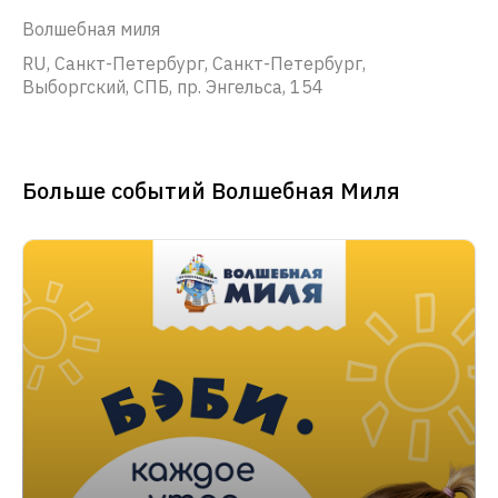
Волшебная миля
RU, Санкт-Петербург, Санкт-Петербург,
Выборгский, СПБ, пр. Энгельса, 154
Больше событий Волшебная Миля