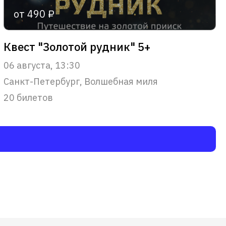
от 490 ₽
Квест "Золотой рудник" 5+
06 августа, 13:30
Санкт-Петербург, Волшебная миля
20 билетов