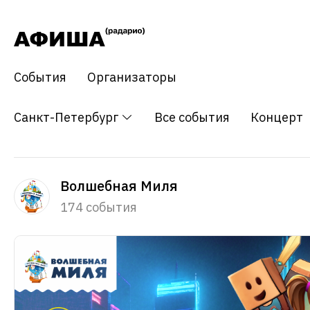
События
Организаторы
Санкт-Петербург
Все события
Концерт
Волшебная Миля
174 события