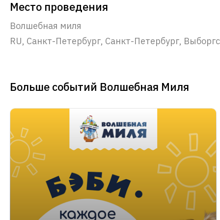
Место проведения
Волшебная миля
RU, Санкт-Петербург, Санкт-Петербург, Выборгск
Больше событий Волшебная Миля