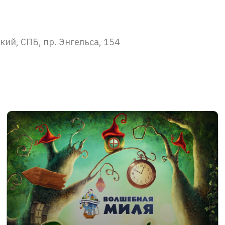
ий, СПБ, пр. Энгельса, 154