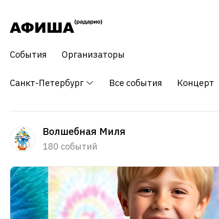
События
Организаторы
Санкт-Петербург
Все события
Концерт
Волшебная Миля
180 событий