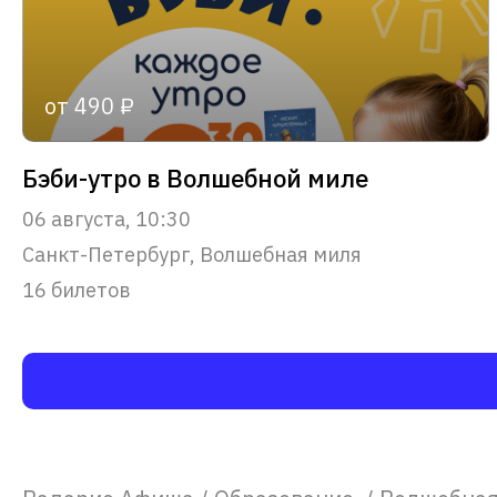
от 490 ₽
Бэби-утро в Волшебной миле
06 августа, 10:30
Санкт-Петербург, Волшебная миля
16 билетов