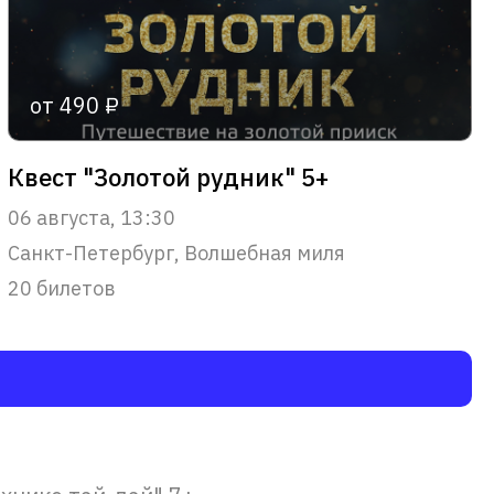
от 490 ₽
Квест "Золотой рудник" 5+
06 августа, 13:30
Санкт-Петербург, Волшебная миля
20 билетов