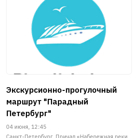
Экскурсионно-прогулочный
маршрут "Парадный
Петербург"
04 июня, 12:45
Санкт-Петербург, Причал «Набережная реки