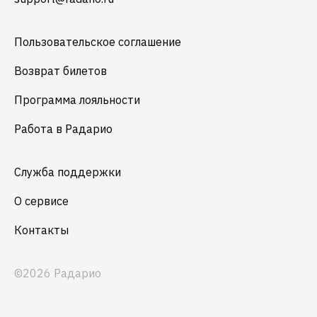
Пользовательское соглашение
Возврат билетов
Программа лояльности
Работа в Радарио
Служба поддержки
О сервисе
Контакты
©2026 Радарио