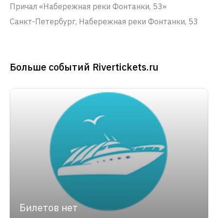
Причал «Набережная реки Фонтанки, 53»
Санкт-Петербург, Набережная реки Фонтанки, 53
Больше событий Rivertickets.ru
Билетов нет