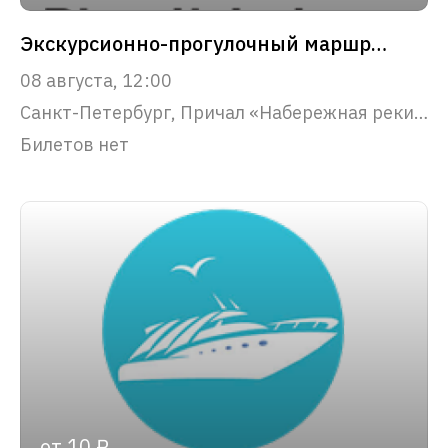
Экскурсионно-прогулочный маршрут "Северная Венеция"
08 августа, 12:00
Санкт-Петербург, Причал «Набережная реки Фонтанки, 53»
Билетов нет
от 10 ₽