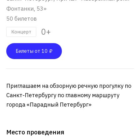
Фонтанки, 53»
50 билетов
0+
Концерт
Билеты от 10 ₽
Приглашаем на обзорную речную прогулку по
Санкт-Петербургу по главному маршруту
города «Парадный Петербург»
Место проведения