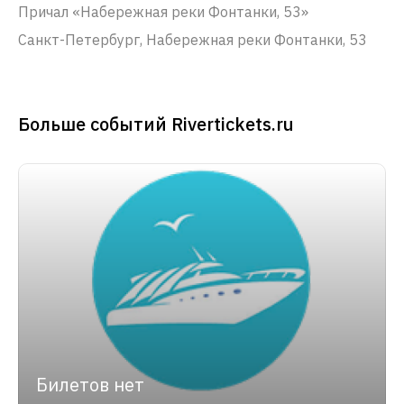
Причал «Набережная реки Фонтанки, 53»
Санкт-Петербург, Набережная реки Фонтанки, 53
Больше событий Rivertickets.ru
Билетов нет