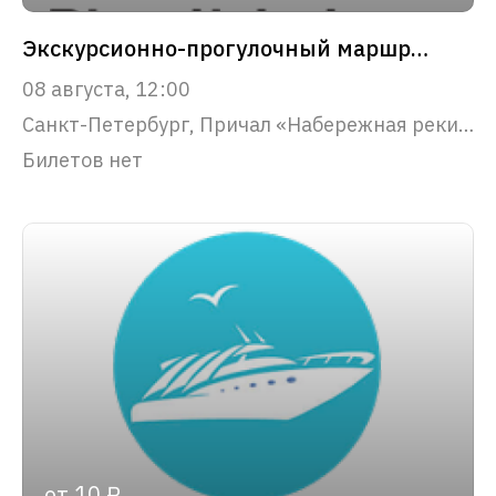
Экскурсионно-прогулочный маршрут "Северная Венеция"
08 августа, 12:00
Санкт-Петербург, Причал «Набережная реки Фонтанки, 53»
Билетов нет
от 10 ₽