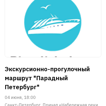
Экскурсионно-прогулочный
маршрут "Парадный
Петербург"
04 июня, 18:00
Санкт-Петербург, Причал «Набережная реки