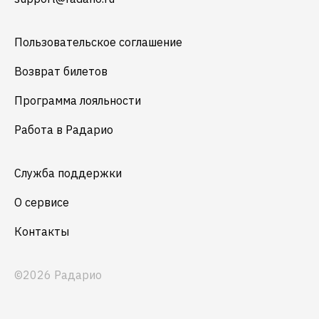
Пользовательское соглашение
Возврат билетов
Программа лояльности
Работа в Радарио
Служба поддержки
О сервисе
Контакты
©2026 Радарио