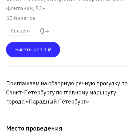
Фонтанки, 53»
50 билетов
0+
Концерт
Билеты от 10 ₽
Приглашаем на обзорную речную прогулку по
Санкт-Петербургу по главному маршруту
города «Парадный Петербург»
Место проведения