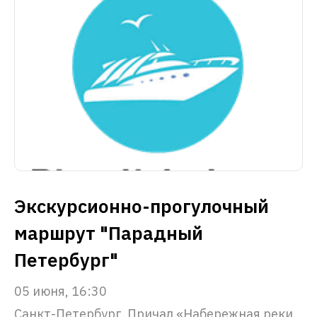
Экскурсионно-прогулочный
маршрут "Парадный
Петербург"
05 июня, 16:30
Санкт-Петербург, Причал «Набережная реки