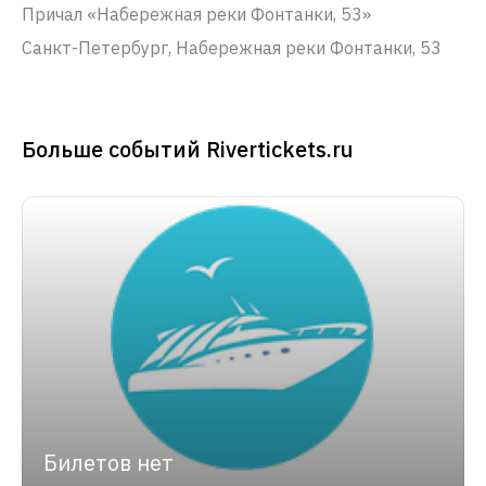
Причал «Набережная реки Фонтанки, 53»
Санкт-Петербург, Набережная реки Фонтанки, 53
Больше событий Rivertickets.ru
Билетов нет