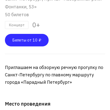
Фонтанки, 53»
50 билетов
0+
Концерт
Билеты от 10 ₽
Приглашаем на обзорную речную прогулку по
Санкт-Петербургу по главному маршруту
города «Парадный Петербург»
Место проведения