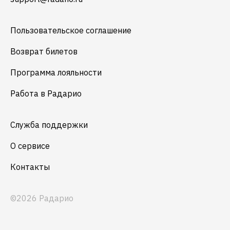
Пользовательское соглашение
Возврат билетов
Программа лояльности
Работа в Радарио
Служба поддержки
О сервисе
Контакты
©2026 Радарио