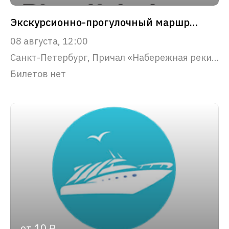
Экскурсионно-прогулочный маршрут "Северная Венеция"
08 августа, 12:00
Санкт-Петербург, Причал «Набережная реки Фонтанки, 53»
Билетов нет
от 10 ₽