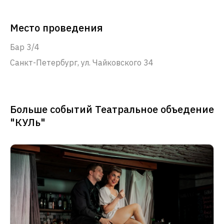
Место проведения
Бар 3/4
Санкт-Петербург, ул. Чайковского 34
Больше событий Театральное объедение
"КУЛь"