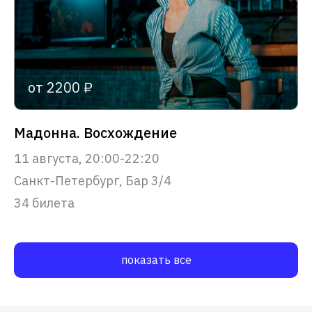
от 2200 ₽
Мадонна. Восхождение
11 августа, 20:00-22:20
Санкт-Петербург, Бар 3/4
34 билета
показать все