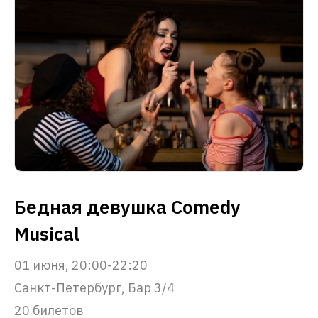
Бедная девушка Comedy
Musical
01 июня, 20:00-22:20
Санкт-Петербург, Бар 3/4
20 билетов