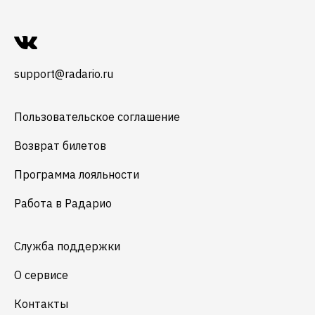
support@radario.ru
Пользовательское соглашение
Возврат билетов
Программа лояльности
Работа в Радарио
Служба поддержки
О сервисе
Контакты