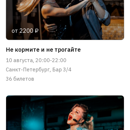
от 2200 ₽
Не кормите и не трогайте
10 августа, 20:00-22:00
Санкт-Петербург, Бар 3/4
36 билетов