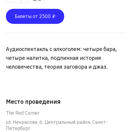
Билеты от 2500 ₽
Аудиоспектакль с алкоголем: четыре бара,
четыре напитка, подлинная история
человечества, теория заговора и джаз.
Место проведения
The Red Corner
ул. Некрасова, 6, Центральный район, Санкт-
Петербург