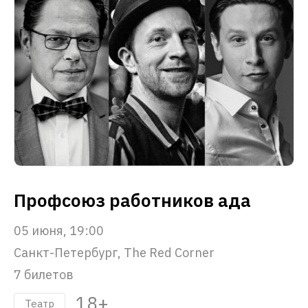
Профсоюз работников ада
05 июня, 19:00
Санкт-Петербург, The Red Corner
7 билетов
18+
Театр