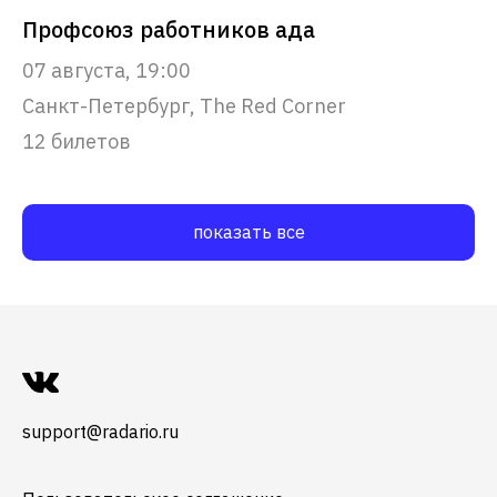
Профсоюз работников ада
07 августа, 19:00
Санкт-Петербург, The Red Corner
12 билетов
показать все
support@radario.ru