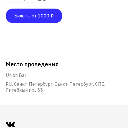
Билеты от 1000 ₽
Место проведения
Union Bar
RU, Санкт-Петербург, Санкт-Петербург, СПБ,
Литейный пр., 55