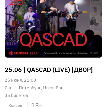
25.06 | QASCAD (LIVE) [ДВОР]
25 июня, 21:00
Санкт-Петербург, Union Bar
35 билетов
18+
Концерт