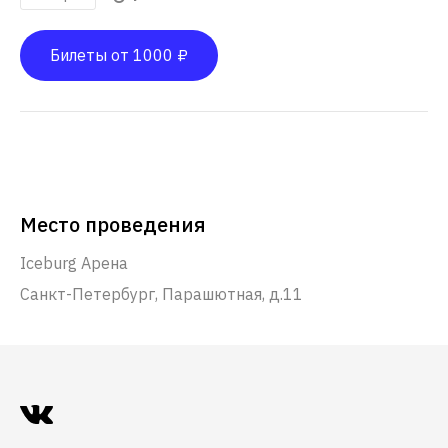
Билеты от 1000 ₽
Место проведения
Iceburg Арена
Санкт-Петербург, Парашютная, д.11