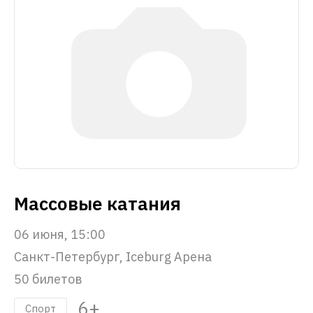
Массовые катания
06 июня, 15:00
Санкт-Петербург, Iceburg Арена
50 билетов
6+
Спорт