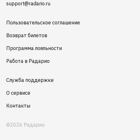
support@radario.ru
Пользовательское соглашение
Возврат билетов
Программа лояльности
Работа в Радарио
Служба поддержки
О сервисе
Контакты
©2026 Радарио