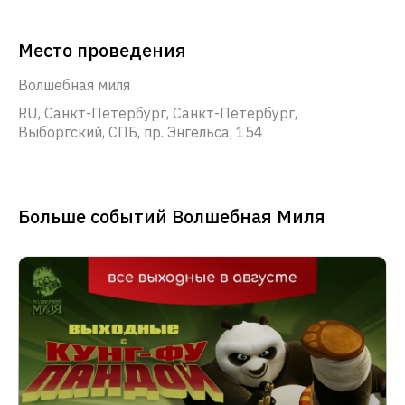
Место проведения
Волшебная миля
RU, Санкт-Петербург, Санкт-Петербург,
Выборгский, СПБ, пр. Энгельса, 154
Больше событий Волшебная Миля