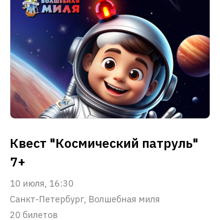
Квест "Космический патруль"
7+
10 июля, 16:30
Санкт-Петербург, Волшебная миля
20 билетов