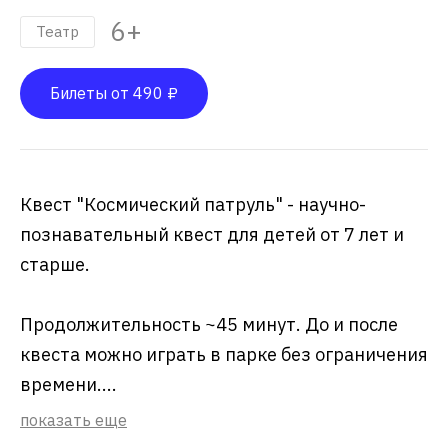
6+
Театр
Билеты от 490 ₽
Квест "Космический патруль" - научно-
познавательный квест для детей от 7 лет и
старше.
Продолжительность ~45 минут. До и после
квеста можно играть в парке без ограничения
времени....
показать еще