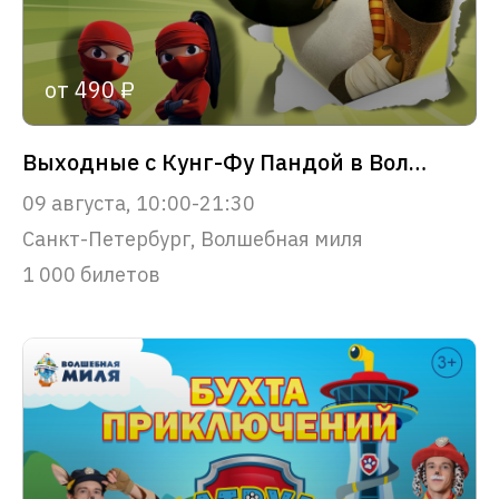
от 490 ₽
Выходные с Кунг-Фу Пандой в Волшебной миле
09 августа, 10:00-21:30
Санкт-Петербург, Волшебная миля
1 000 билетов