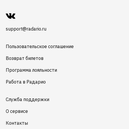
support@radario.ru
Пользовательское соглашение
Возврат билетов
Программа лояльности
Работа в Радарио
Служба поддержки
О сервисе
Контакты