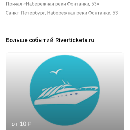
Причал «Набережная реки Фонтанки, 53»
Санкт-Петербург, Набережная реки Фонтанки, 53
Больше событий Rivertickets.ru
от 10 ₽