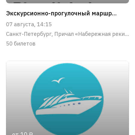
Экскурсионно-прогулочный маршрут "Парадный Петербург"
07 августа, 14:15
Санкт-Петербург, Причал «Набережная реки Фонтанки, 53»
50 билетов
от 10 ₽