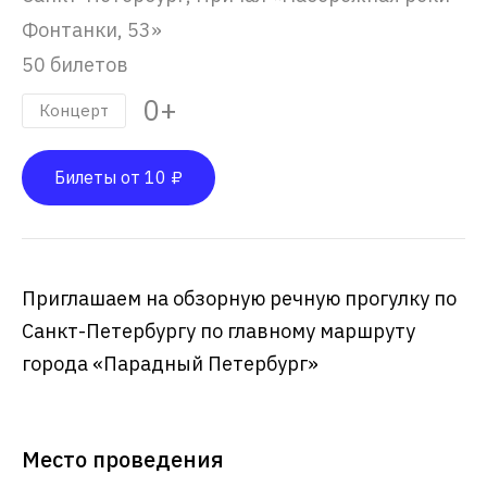
Фонтанки, 53»
50 билетов
0+
Концерт
Билеты от 10 ₽
Приглашаем на обзорную речную прогулку по
Санкт-Петербургу по главному маршруту
города «Парадный Петербург»
Место проведения