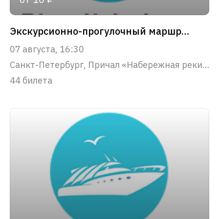
Экскурсионно-прогулочный маршрут "Парадный Петербург"
07 августа, 16:30
Санкт-Петербург, Причал «Набережная реки Фонтанки, 53»
44 билета