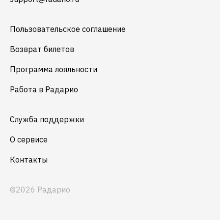
Пользовательское соглашение
Возврат билетов
Программа лояльности
Работа в Радарио
Служба поддержки
О сервисе
Контакты
©2026 Радарио