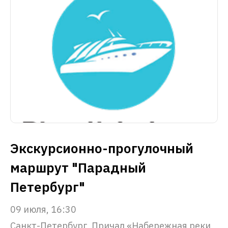
Экскурсионно-прогулочный
маршрут "Парадный
Петербург"
09 июля, 16:30
Санкт-Петербург, Причал «Набережная реки