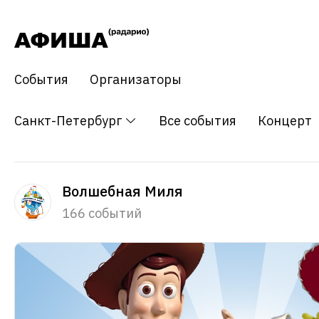
События
Организаторы
Санкт-Петербург
Все события
Концерт
Волшебная Миля
166 событий