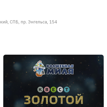
ий, СПБ, пр. Энгельса, 154