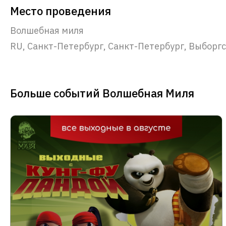
Место проведения
Волшебная миля
RU, Санкт-Петербург, Санкт-Петербург, Выборгск
Больше событий Волшебная Миля