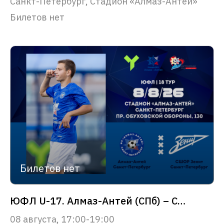
Санкт-Петербург, Стадион «Алмаз-Антей»
Билетов нет
Билетов нет
ЮФЛ U-17. Алмаз-Антей (СПб) – СШОР Зенит (СПб)
08 августа, 17:00-19:00