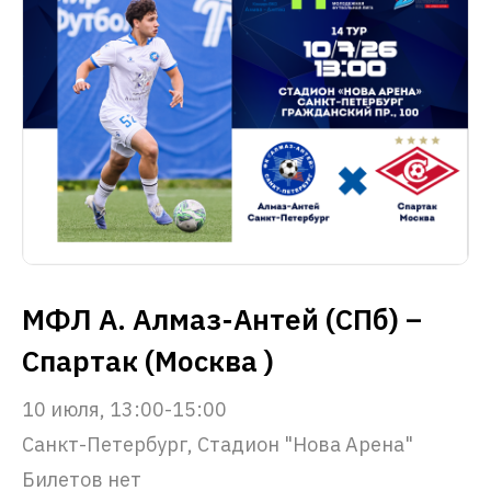
МФЛ А. Алмаз-Антей (СПб) –
Спартак (Москва )
10 июля, 13:00-15:00
Санкт-Петербург, Стадион "Нова Арена"
Билетов нет