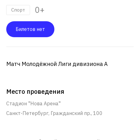
0+
Спорт
Билетов нет
Матч Молодёжной Лиги дивизиона А
Место проведения
Стадион "Нова Арена"
Санкт-Петербург, Гражданский пр., 100