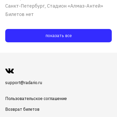
Санкт-Петербург, Стадион «Алмаз-Антей»
Билетов нет
показать все
support@radario.ru
Пользовательское соглашение
Возврат билетов