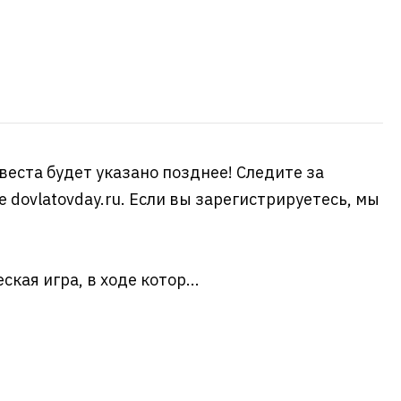
веста будет указано позднее! Следите за
 dovlatovday.ru. Если вы зарегистрируетесь, мы
кая игра, в ходе котор...