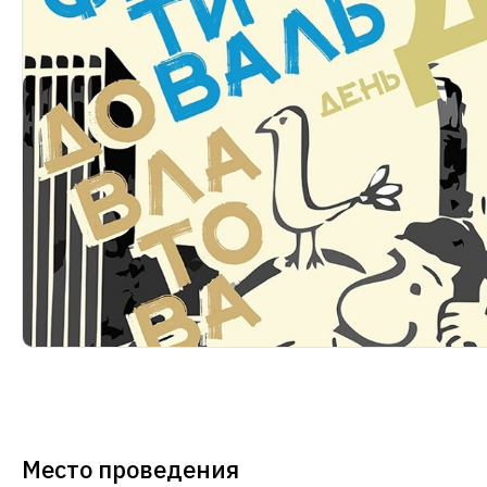
Место проведения