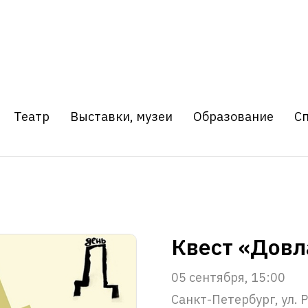
Театр
Выставки, музеи
Образование
С
Квест «Довл
05 сентября, 15:00
Санкт-Петербург, ул.