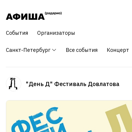
События
Организаторы
Санкт-Петербург
Все события
Концерт
"День Д" Фестиваль Довлатова