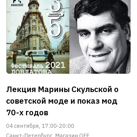
Лекция Марины Скульской о
советской моде и показ мод
70-х годов
04 сентября, 17:00-20:00
Санкт-Петербург, Магазин OFF