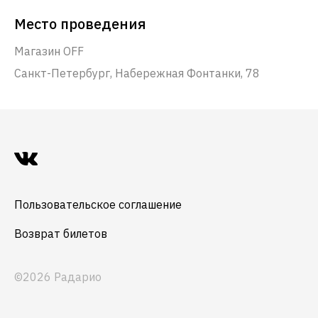
Место проведения
Магазин OFF
Санкт-Петербург, Набережная Фонтанки, 78
Пользовательское соглашение
Возврат билетов
©2026 Радарио