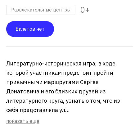
0+
Развлекательные центры
Билетов нет
Литературно-историческая игра, в ходе
которой участникам предстоит пройти
привычными маршрутами Сергея
Донатовича и его близких друзей из
литературного круга, узнать о том, что из
себя представляла ул...
показать еще