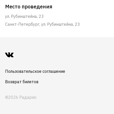
Место проведения
ул. Рубинштейна, 23
Санкт-Петербург, ул. Рубинштейна, 23
Пользовательское соглашение
Возврат билетов
©2026 Радарио