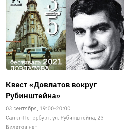
Квест «Довлатов вокруг
Рубинштейна»
03 сентября, 19:00-20:00
Санкт-Петербург, ул. Рубинштейна, 23
Билетов нет