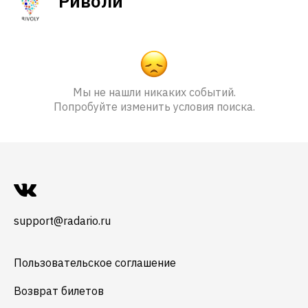
Риволи
Мы не нашли никаких событий.
Попробуйте изменить условия поиска.
support@radario.ru
Пользовательское соглашение
Возврат билетов