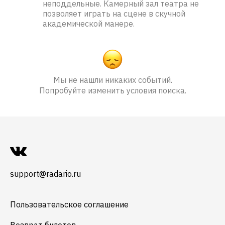
неподдельные. Камерный зал театра не
позволяет играть на сцене в скучной
академической манере.
Мы не нашли никаких событий.
Попробуйте изменить условия поиска.
support@radario.ru
Пользовательское соглашение