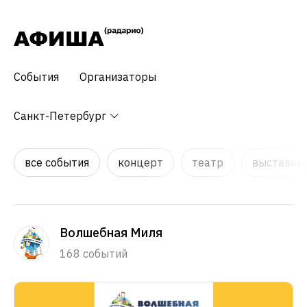
События
Организаторы
Санкт-Петербург
все события
концерт
театр
выставки,
Волшебная Миля
168 событий