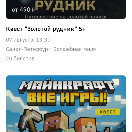
от 490 ₽
Квест "Золотой рудник" 5+
07 августа, 13:30
Санкт-Петербург, Волшебная миля
20 билетов