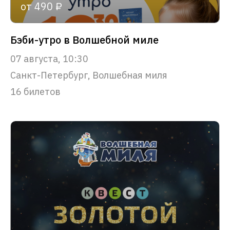
от 490 ₽
Бэби-утро в Волшебной миле
07 августа, 10:30
Санкт-Петербург, Волшебная миля
16 билетов