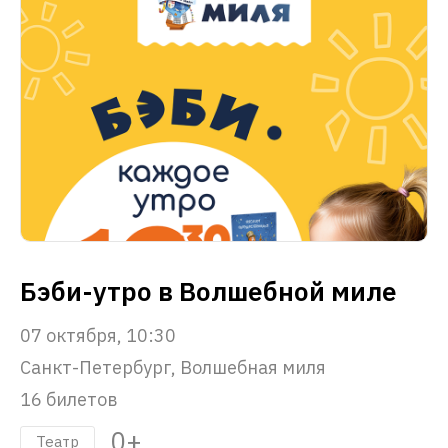
Бэби-утро в Волшебной миле
07 октября, 10:30
Санкт-Петербург, Волшебная миля
16 билетов
0+
Театр