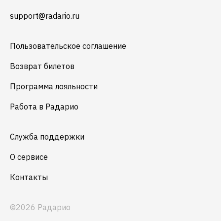
support@radario.ru
Пользовательское соглашение
Возврат билетов
Программа лояльности
Работа в Радарио
Служба поддержки
О сервисе
Контакты
©2026 Радарио