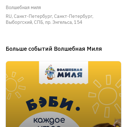
Волшебная миля
RU, Санкт-Петербург, Санкт-Петербург,
Выборгский, СПБ, пр. Энгельса, 154
Больше событий Волшебная Миля