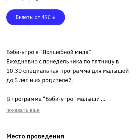
Билеты от 490 ₽
Бэби-утро в "Волшебной миле".
Ежедневно с понедельника по пятницу в
10:30 специальная программа для малышей
до 5 лет и их родителей.
В программе "Бэби-утро" малыши ...
показать еще
Место проведения