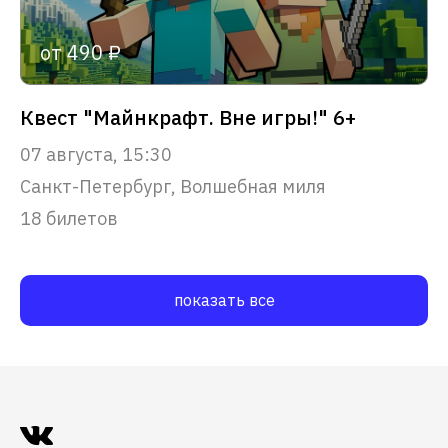
от 490 ₽
Квест "Майнкрафт. Вне игры!" 6+
07 августа, 15:30
Санкт-Петербург, Волшебная миля
18 билетов
показать все