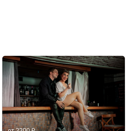
от 2200 ₽