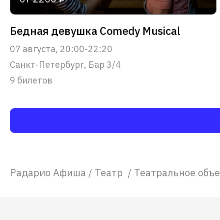
Бедная девушка Comedy Musical
07 августа, 20:00-22:20
Санкт-Петербург, Бар 3/4
9 билетов
Радарио Афиша
/
Театр
/
Театральное объ