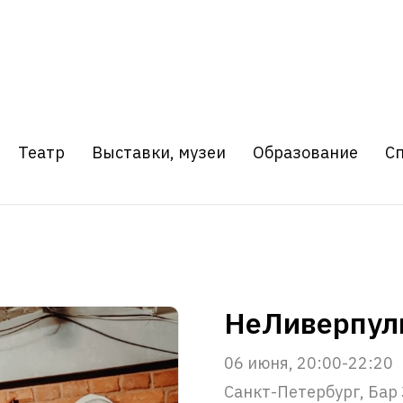
Театр
Выставки, музеи
Образование
С
НеЛиверпуль
06 июня, 20:00-22:20
Санкт-Петербург, Бар 