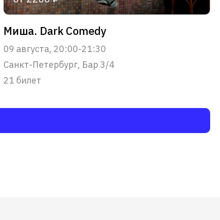
Миша. Dark Comedy
09 августа, 20:00-21:30
Санкт-Петербург, Бар 3/4
21 билет