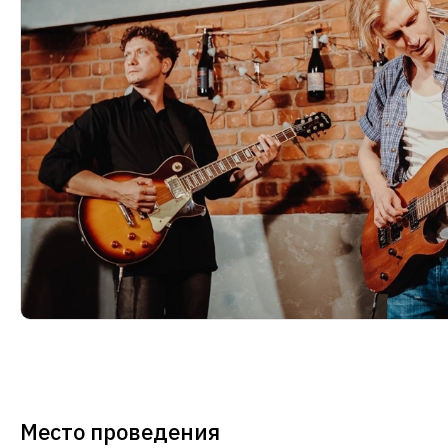
Место проведения