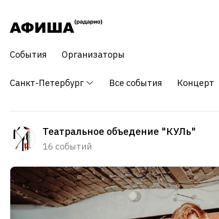
События
Организаторы
Санкт-Петербург
Все события
Концерт
Театральное объедение "КУЛь"
16 событий