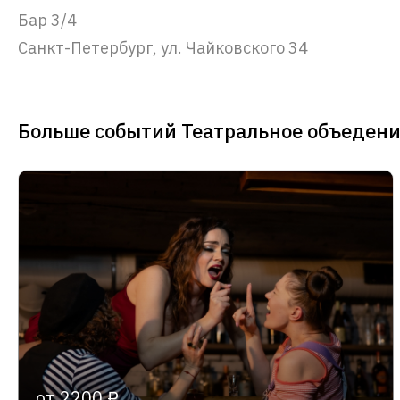
Бар 3/4
Санкт-Петербург, ул. Чайковского 34
Больше событий Театральное объедени
от 2200 ₽