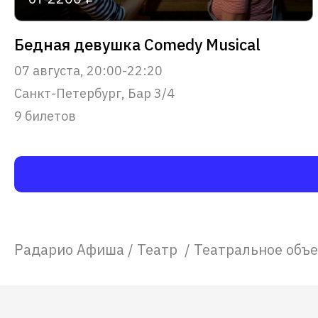
Бедная девушка Comedy Musical
07 августа, 20:00-22:20
Санкт-Петербург, Бар 3/4
9 билетов
Радарио Афиша
/
Театр
/
Театральное объ