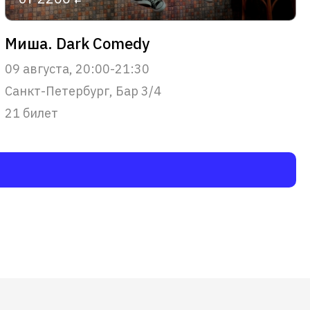
Миша. Dark Comedy
09 августа, 20:00-21:30
Санкт-Петербург, Бар 3/4
21 билет