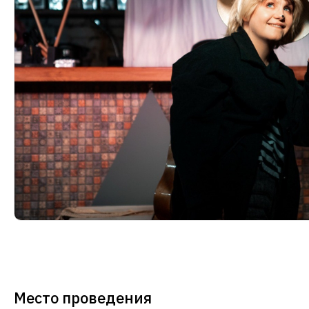
Место проведения