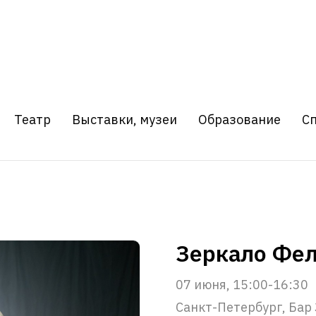
Театр
Выставки, музеи
Образование
С
Зеркало Фе
07 июня, 15:00-16:30
Санкт-Петербург, Бар 