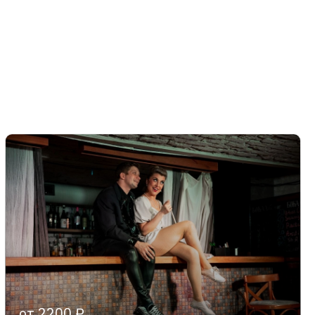
от 2200 ₽