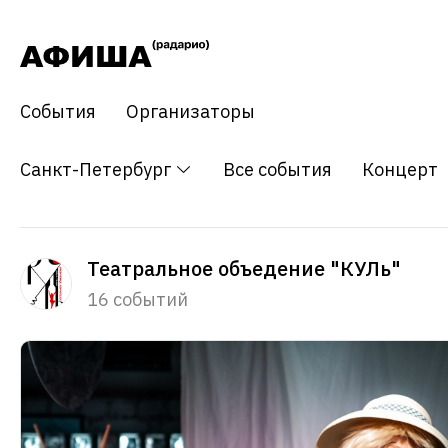
События
Организаторы
Санкт-Петербург
Все события
Концерт
Театральное объедение "КУЛь"
16 событий