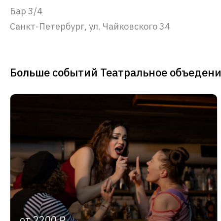
Бар 3/4
Санкт-Петербург, ул. Чайковского 34
Больше событий Театральное объедени
от 2200 ₽